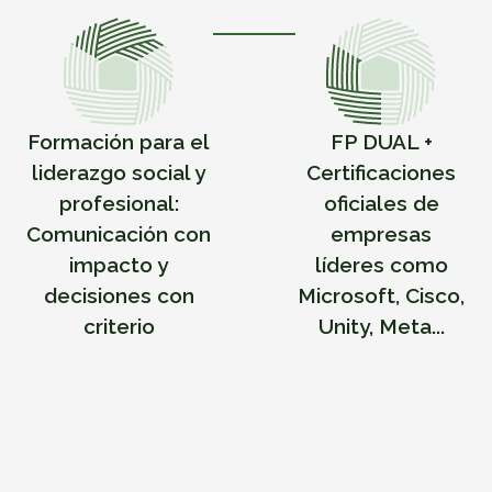
Formación para el
FP DUAL +
liderazgo social y
Certificaciones
profesional:
oficiales de
Comunicación con
empresas
impacto y
líderes como
decisiones con
Microsoft, Cisco,
criterio
Unity, Meta...