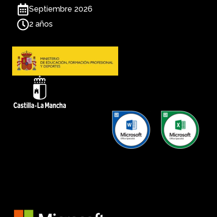
Septiembre 2026
2 años