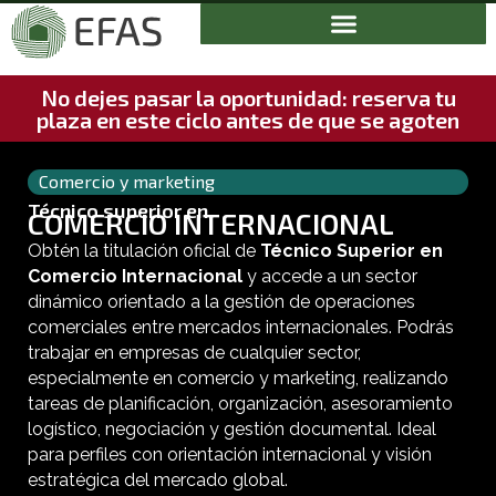
No dejes pasar la oportunidad: reserva tu
plaza en este ciclo antes de que se agoten
Comercio y marketing
Técnico superior en
COMERCIO INTERNACIONAL
Obtén la titulación oficial de
Técnico Superior en
Comercio Internacional
y accede a un sector
dinámico orientado a la gestión de operaciones
comerciales entre mercados internacionales. Podrás
trabajar en empresas de cualquier sector,
especialmente en comercio y marketing, realizando
tareas de planificación, organización, asesoramiento
logístico, negociación y gestión documental. Ideal
para perfiles con orientación internacional y visión
estratégica del mercado global.