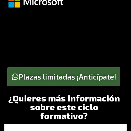
Plazas limitadas ¡Anticípate!
¿Quieres más información
sobre este ciclo
formativo?