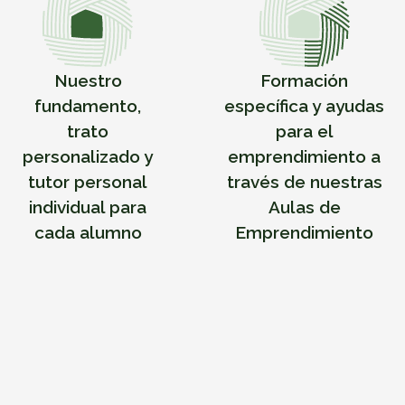
Nuestro
Formación
fundamento,
específica y ayudas
trato
para el
personalizado y
emprendimiento a
tutor personal
través de nuestras
individual para
Aulas de
cada alumno
Emprendimiento