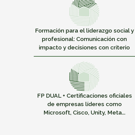
Formación para el liderazgo social y
profesional: Comunicación con
impacto y decisiones con criterio
FP DUAL + Certificaciones oficiales
de empresas líderes como
Microsoft, Cisco, Unity, Meta...