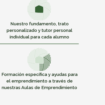
Nuestro fundamento, trato
personalizado y tutor personal
individual para cada alumno
Formación específica y ayudas para
el emprendimiento a través de
nuestras Aulas de Emprendimiento