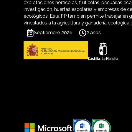
explotaciones hortícolas, frutícolas, pecuarias eco
investigación, huertas escolares y empresas de ce
ecológicos. Esta FP también permite trabajar en g
vinculados a la agricultura y ganadería ecológica,
Septiembre 2026
2 años