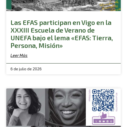
Las EFAS participan en Vigo en la
XXXIII Escuela de Verano de
UNEFA bajo el lema «EFAS: Tierra,
Persona, Misión»
Leer Más
6 de julio de 2026