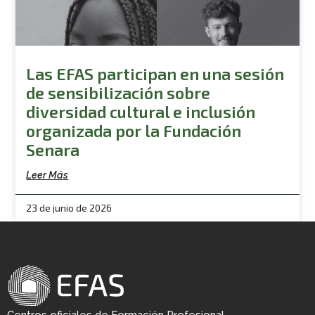
Las EFAS participan en una sesión
de sensibilización sobre
diversidad cultural e inclusión
organizada por la Fundación
Senara
Leer Más
23 de junio de 2026