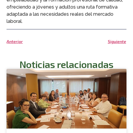
ofreciendo a jóvenes y adultos una ruta formativa
adaptada a las necesidades reales del mercado
laboral.
Anterior
Siguiente
Noticias relacionadas