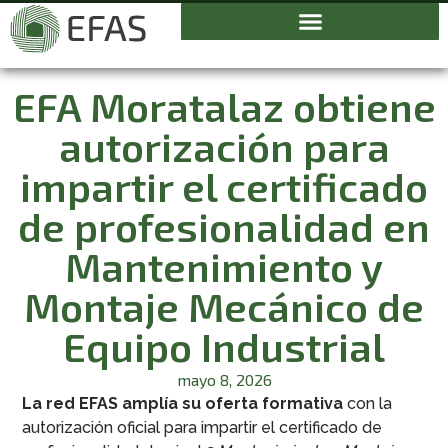
EFA Moratalaz obtiene
autorización para
impartir el certificado
de profesionalidad en
Mantenimiento y
Montaje Mecánico de
Equipo Industrial
mayo 8, 2026
La red EFAS amplía su oferta formativa
con la
autorización oficial para impartir el certificado de