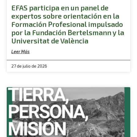
EFAS participa en un panel de
expertos sobre orientación en la
Formación Profesional impulsado
por la Fundación Bertelsmann y la
Universitat de València
Leer Más
27 de julio de 2026