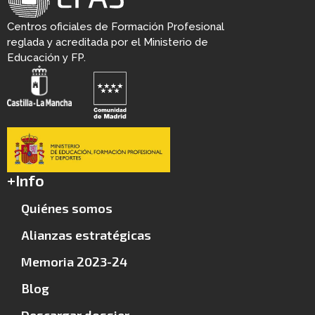
Centros oficiales de Formación Profesional
reglada y acreditada por el Ministerio de
Educación y FP.
+Info
Quiénes somos
Alianzas estratégicas
Memoria 2023-24
Blog
Descargar dossier