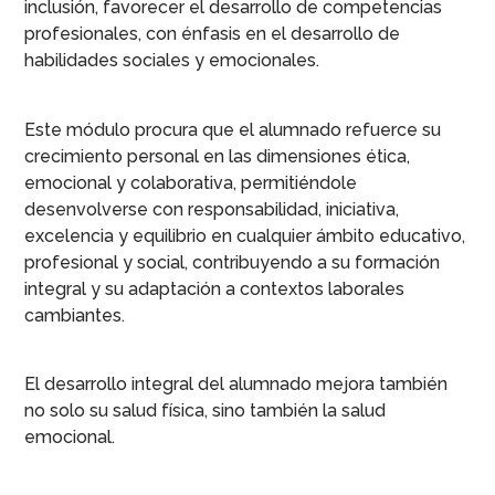
inclusión, favorecer el desarrollo de competencias
profesionales, con énfasis en el desarrollo de
habilidades sociales y emocionales.
Este módulo procura que el alumnado refuerce su
crecimiento personal en las dimensiones ética,
emocional y colaborativa, permitiéndole
desenvolverse con responsabilidad, iniciativa,
excelencia y equilibrio en cualquier ámbito educativo,
profesional y social, contribuyendo a su formación
integral y su adaptación a contextos laborales
cambiantes.
El desarrollo integral del alumnado mejora también
no solo su salud física, sino también la salud
emocional.