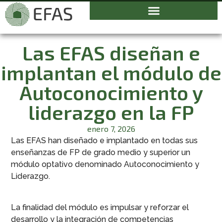
Las EFAS diseñan e
implantan el módulo de
Autoconocimiento y
liderazgo en la FP
enero 7, 2026
Las EFAS han diseñado e implantado en todas sus
enseñanzas de FP de grado medio y superior un
módulo optativo denominado Autoconocimiento y
Liderazgo.
La finalidad del módulo es impulsar y reforzar el
desarrollo y la integración de competencias