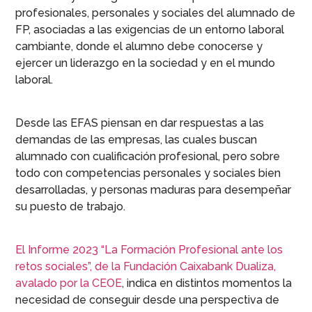
profesionales, personales y sociales del alumnado de
FP, asociadas a las exigencias de un entorno laboral
cambiante, donde el alumno debe conocerse y
ejercer un liderazgo en la sociedad y en el mundo
laboral.
Desde las EFAS piensan en dar respuestas a las
demandas de las empresas, las cuales buscan
alumnado con cualificación profesional, pero sobre
todo con competencias personales y sociales bien
desarrolladas, y personas maduras para desempeñar
su puesto de trabajo.
El Informe 2023 “La Formación Profesional ante los
retos sociales”, de la Fundación Caixabank Dualiza,
avalado por la CEOE
, indica en distintos momentos la
necesidad de conseguir desde una perspectiva de