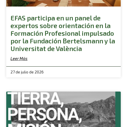
EFAS participa en un panel de
expertos sobre orientación en la
Formación Profesional impulsado
por la Fundación Bertelsmann y la
Universitat de València
Leer Más
27 de julio de 2026