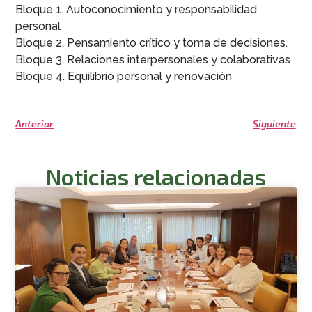
Bloque 1. Autoconocimiento y responsabilidad
personal
Bloque 2. Pensamiento crítico y toma de decisiones.
Bloque 3. Relaciones interpersonales y colaborativas
Bloque 4. Equilibrio personal y renovación
Anterior
Siguiente
Noticias relacionadas