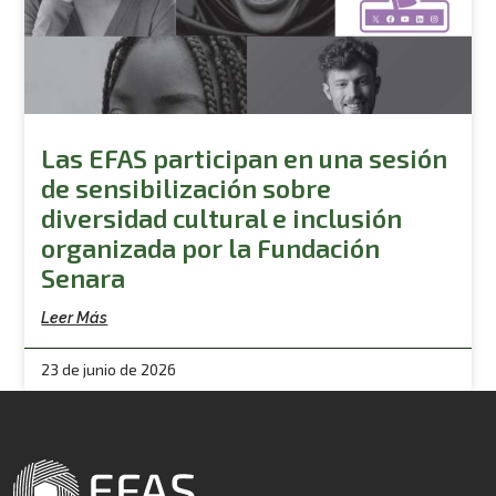
Las EFAS participan en una sesión
de sensibilización sobre
diversidad cultural e inclusión
organizada por la Fundación
Senara
Leer Más
23 de junio de 2026