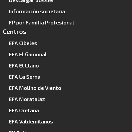
Información societaria
FP por Familia Profesional
Centros
EFA Cibeles
EFA El Gamonal
EFA El Llano
EFA La Serna
EFA Molino de Viento
EFA Moratalaz
EFA Oretana
EFA Valdemilanos