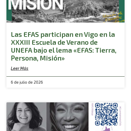
Las EFAS participan en Vigo en la
XXXIII Escuela de Verano de
UNEFA bajo el lema «EFAS: Tierra,
Persona, Misión»
Leer Más
6 de julio de 2026