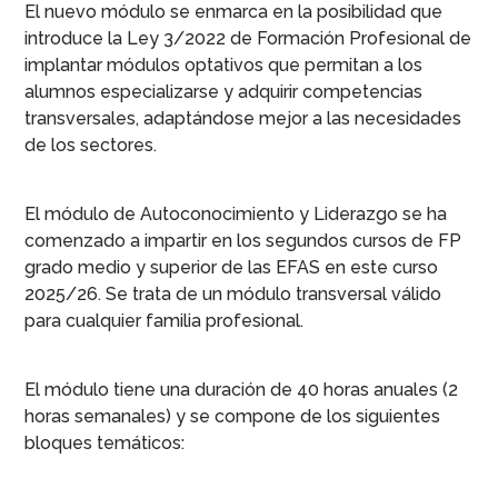
El nuevo módulo se enmarca en la posibilidad que
introduce la Ley 3/2022 de Formación Profesional de
implantar módulos optativos que permitan a los
alumnos especializarse y adquirir competencias
transversales, adaptándose mejor a las necesidades
de los sectores.
El módulo de Autoconocimiento y Liderazgo se ha
comenzado a impartir en los segundos cursos de FP
grado medio y superior de las EFAS en este curso
2025/26. Se trata de un módulo transversal válido
para cualquier familia profesional.
El módulo tiene una duración de 40 horas anuales (2
horas semanales) y se compone de los siguientes
bloques temáticos: