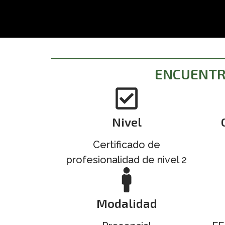
ENCUENTRA
Nivel
Certificado de
profesionalidad de nivel 2
Modalidad