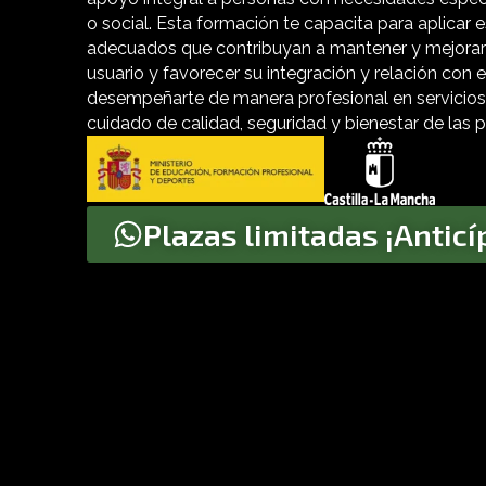
o social. Esta formación te capacita para aplicar 
adecuados que contribuyan a mantener y mejorar
usuario y favorecer su integración y relación con 
desempeñarte de manera profesional en servicios 
cuidado de calidad, seguridad y bienestar de las 
Plazas limitadas ¡Anticí