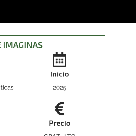
E IMAGINAS
Inicio
ticas
2025
Precio