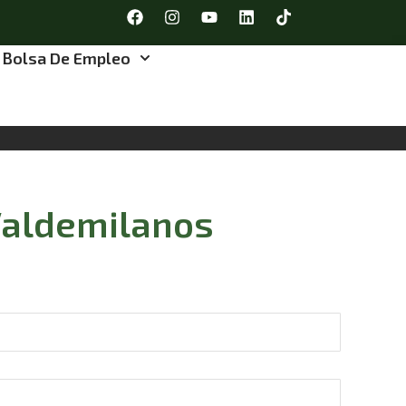
Bolsa De Empleo
Valdemilanos