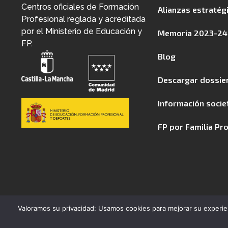
Centros oficiales de Formación
Alianzas estratég
Profesional reglada y acreditada
por el Ministerio de Educación y
Memoria 2023-24
FP.
Blog
Descargar dossie
Información socie
FP por Familia Pr
Valoramos su privacidad: Usamos cookies para mejorar su experien