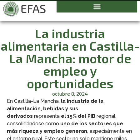
La industria
alimentaria en Castilla-
La Mancha: motor de
empleo y
oportunidades
octubre 8, 2024
En Castilla-La Mancha,
la industria de la
alimentación, bebidas y sus
derivados
representa
el 15% del PIB
regional,
consolidándose como
uno de los sectores que
más riqueza y empleo generan
, especialmente en
el entorno rural. Este sector no solo mantiene miles