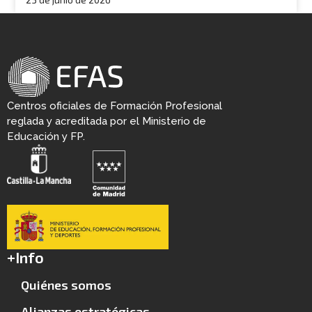
Centros oficiales de Formación Profesional
reglada y acreditada por el Ministerio de
Educación y FP.
+Info
Quiénes somos
Alianzas estratégicas