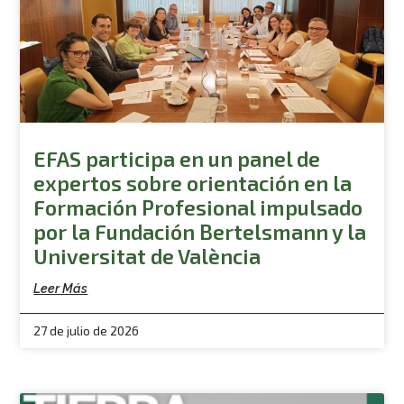
EFAS participa en un panel de
expertos sobre orientación en la
Formación Profesional impulsado
por la Fundación Bertelsmann y la
Universitat de València
Leer Más
27 de julio de 2026