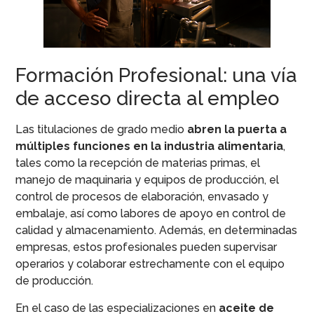
Formación Profesional: una vía
de acceso directa al empleo
Las titulaciones de grado medio
abren la puerta a
múltiples funciones en la industria alimentaria
,
tales como la recepción de materias primas, el
manejo de maquinaria y equipos de producción, el
control de procesos de elaboración, envasado y
embalaje, así como labores de apoyo en control de
calidad y almacenamiento. Además, en determinadas
empresas, estos profesionales pueden supervisar
operarios y colaborar estrechamente con el equipo
de producción.
En el caso de las especializaciones en
aceite de