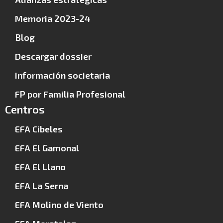
Memoria 2023-24
Blog
Descargar dossier
Información societaria
FP por Familia Profesional
Centros
EFA Cibeles
EFA El Gamonal
EFA El Llano
EFA La Serna
EFA Molino de Viento