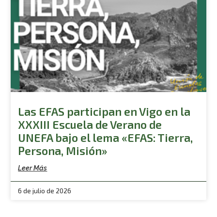
Las EFAS participan en Vigo en la
XXXIII Escuela de Verano de
UNEFA bajo el lema «EFAS: Tierra,
Persona, Misión»
Leer Más
6 de julio de 2026