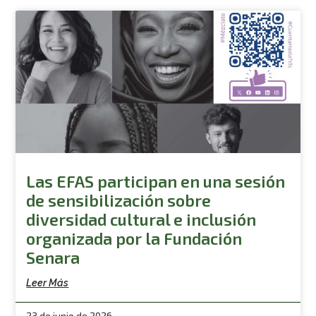
Las EFAS participan en una sesión
de sensibilización sobre
diversidad cultural e inclusión
organizada por la Fundación
Senara
Leer Más
23 de junio de 2026