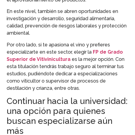
En este nivel, también se abren oportunidades en
investigación y desarrollo, seguridad alimentaria,
calidad, prevención de riesgos laborales y protección
ambiental.
Por otro lado, si te apasiona el vino y prefieres
especializarte en este sector, elegir la
FP de Grado
Superior de Vitivinicultura
es la mejor opción. Con
esta titulación tendrás trabajo seguro al terminar tus
estudios, pudiéndote dedicar a especializaciones
como viticultor o supervisor de procesos de
destilación y crianza, entre otras.
Continuar hacia la universidad:
una opción para quienes
buscan especializarse aún
más