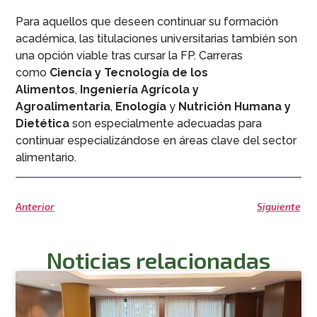
Para aquellos que deseen continuar su formación
académica, las titulaciones universitarias también son
una opción viable tras cursar la FP. Carreras
como
Ciencia y Tecnología de los
Alimentos
,
Ingeniería Agrícola y
Agroalimentaria
,
Enología
y
Nutrición Humana y
Dietética
son especialmente adecuadas para
continuar especializándose en áreas clave del sector
alimentario.
Anterior
Siguiente
Noticias relacionadas