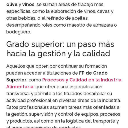
oliva
y
vinos
, se suman áreas de trabajo más
específicas, como la elaboración de vinos, cavas y
otras bebidas, o el refinado de aceites,
desempeñando roles como maestro de almazara o
bodeguero.
Grado superior: un paso más
hacia la gestión y la calidad
Aquellos que opten por continuar su formación
pueden acceder a titulaciones de
FP de Grado
Superior
, como
Procesos y Calidad en la Industria
Alimentaria
, que ofrece una especialización
transversal y permite a los titulados desarrollar su
actividad profesional en diversas áreas de la industria.
Estos profesionales asumen tareas más orientadas a
la gestión, supervisión y control de equipos, procesos
y productos, así como en la logística del transporte y
el aprovisionamiento de productos.