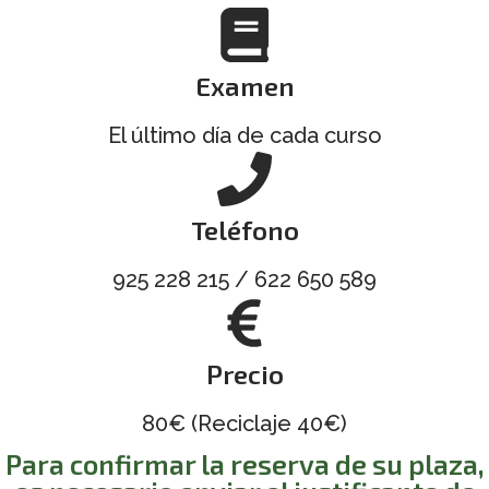
Examen
El último día de cada curso
Teléfono
925 228 215 / 622 650 589
Precio
80€ (Reciclaje 40€)
Para confirmar la reserva de su plaza,