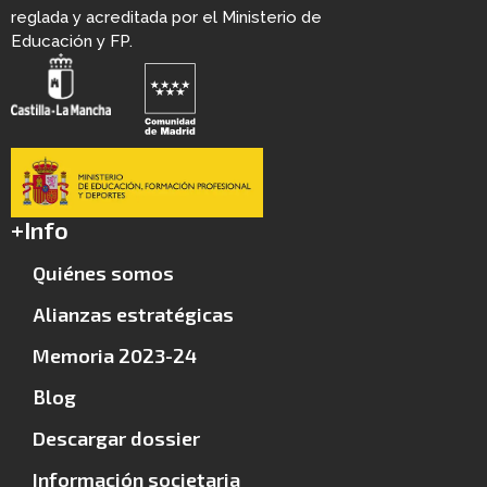
reglada y acreditada por el Ministerio de
Educación y FP.
+Info
Quiénes somos
Alianzas estratégicas
Memoria 2023-24
Blog
Descargar dossier
Información societaria