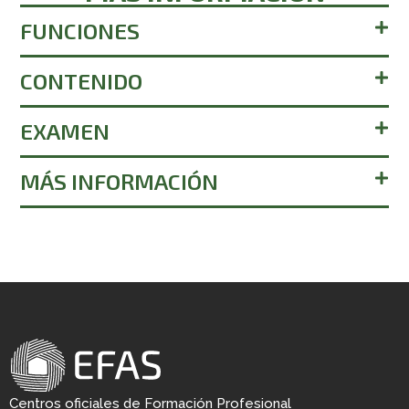
FUNCIONES
CONTENIDO
EXAMEN
MÁS INFORMACIÓN
Centros oficiales de Formación Profesional