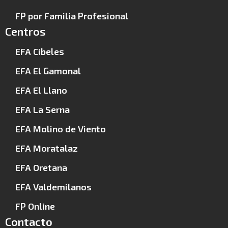
FP por Familia Profesional
Centros
EFA Cibeles
EFA El Gamonal
EFA El Llano
EFA La Serna
EFA Molino de Viento
EFA Moratalaz
EFA Oretana
EFA Valdemilanos
FP Online
Contacto