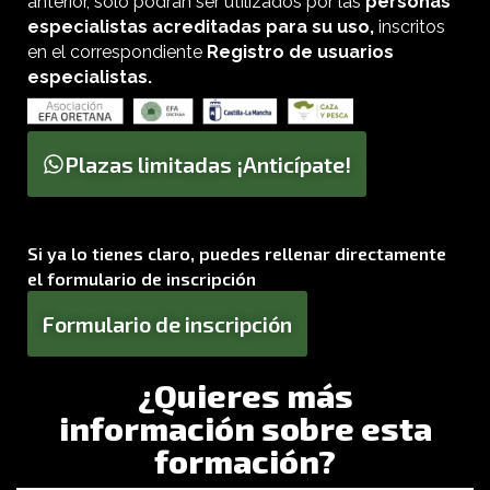
anterior, sólo podrán ser utilizados por las
personas
especialistas acreditadas para su uso,
inscritos
en el correspondiente
Registro de usuarios
especialistas.
Plazas limitadas ¡Anticípate!
Si ya lo tienes claro, puedes rellenar directamente
el formulario de inscripción
Formulario de inscripción
¿Quieres más
información sobre esta
formación?