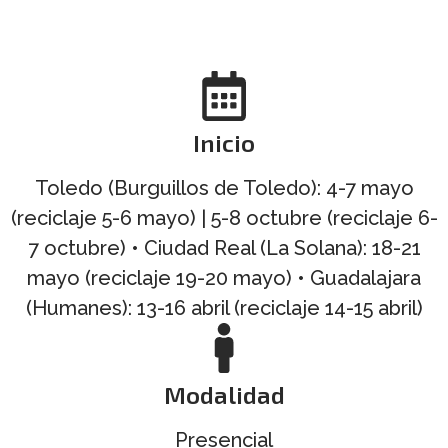
Inicio
Toledo (Burguillos de Toledo): 4-7 mayo
(reciclaje 5-6 mayo) | 5-8 octubre (reciclaje 6-
7 octubre) • Ciudad Real (La Solana): 18-21
mayo (reciclaje 19-20 mayo) • Guadalajara
(Humanes): 13-16 abril (reciclaje 14-15 abril)
Modalidad
Presencial