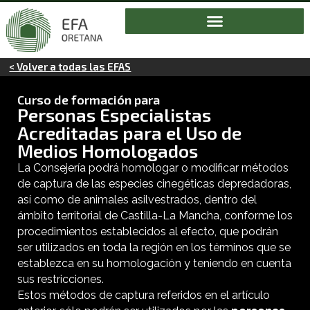
< Volver a todas las EFAS
Curso de formación para
Personas Especialistas
Acreditadas para el Uso de
Medios Homologados
La Consejería podrá homologar o modificar métodos
de captura de las especies cinegéticas depredadoras,
así como de animales asilvestrados, dentro del
ámbito territorial de Castilla-La Mancha, conforme los
procedimientos establecidos al efecto, que podrán
ser utilizados en toda la región en los términos que se
establezca en su homologación y teniendo en cuenta
sus restricciones.
Estos métodos de captura referidos en el artículo