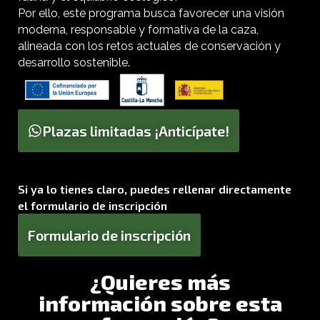
Por ello, este programa busca favorecer una visión
moderna, responsable y formativa de la caza,
alineada con los retos actuales de conservación y
desarrollo sostenible.
Plazas limitadas ¡Anticípate!
Si ya lo tienes claro, puedes rellenar directamente
el formulario de inscripción
Formulario de inscripción
¿Quieres más
información sobre esta