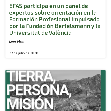
EFAS participa en un panel de
expertos sobre orientación en la
Formación Profesional impulsado
por la Fundación Bertelsmann y la
Universitat de València
Leer Más
27 de julio de 2026