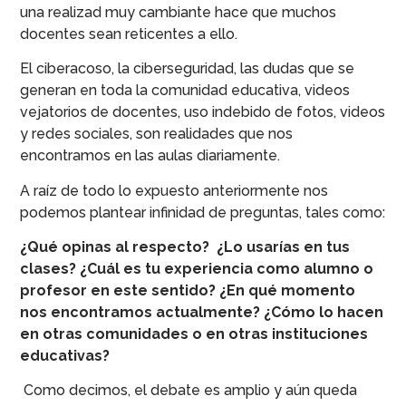
una realizad muy cambiante hace que muchos
docentes sean reticentes a ello.
El ciberacoso, la ciberseguridad, las dudas que se
generan en toda la comunidad educativa, videos
vejatorios de docentes, uso indebido de fotos, videos
y redes sociales, son realidades que nos
encontramos en las aulas diariamente.
A raíz de todo lo expuesto anteriormente nos
podemos plantear infinidad de preguntas, tales como:
¿Qué opinas al respecto?
¿Lo usarías en tus
clases? ¿Cuál es tu experiencia como alumno o
profesor en este sentido? ¿En qué momento
nos encontramos actualmente? ¿Cómo lo hacen
en otras comunidades o en otras instituciones
educativas?
Como decimos, el debate es amplio y aún queda