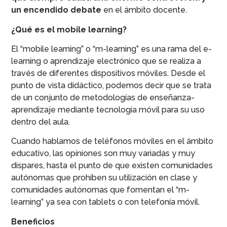
un encendido debate
en el ámbito docente.
¿Qué es el mobile learning?
El “mobile learning” o “m-learning” es una rama del e-
learning o aprendizaje electrónico que se realiza a
través de diferentes dispositivos móviles. Desde el
punto de vista didáctico, podemos decir que se trata
de un conjunto de metodologías de enseñanza-
aprendizaje mediante tecnología móvil para su uso
dentro del aula.
Cuando hablamos de teléfonos móviles en el ámbito
educativo, las opiniones son muy variadas y muy
dispares, hasta el punto de que existen comunidades
autónomas que prohíben su utilización en clase y
comunidades autónomas que fomentan el “m-
learning” ya sea con tablets o con telefonía móvil.
Beneficios