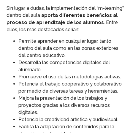
Sin lugar a dudas, la implementación del “m-learning”
dentro del aula
aporta diferentes beneficios al
proceso de aprendizaje de los alumnos
. Entre
ellos, los más destacados serían:
Permite aprender en cualquier lugar, tanto
dentro del aula como en las zonas exteriores
del centro educativo.
Desarrolla las competencias digitales del
alumnado.
Promueve el uso de las metodologías activas.
Potencia el trabajo cooperativo y colaborativo
por medio de diversas tareas y herramientas.
Mejora la presentación de los trabajos y
proyectos gracias a los diversos recursos
digitales.
Potencia la creatividad artística y audiovisual.
Facilita la adaptación de contenidos para la