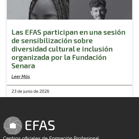
Las EFAS participan en una sesión
de sensibilización sobre
diversidad cultural e inclusión
organizada por la Fundación
Senara
Leer Más
23 de junio de 2026
Centros oficiales de Formación Profesional