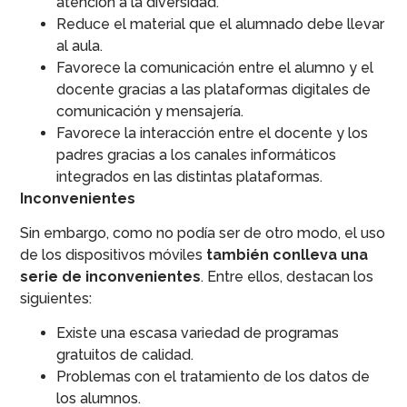
atención a la diversidad.
Reduce el material que el alumnado debe llevar
al aula.
Favorece la comunicación entre el alumno y el
docente gracias a las plataformas digitales de
comunicación y mensajería.
Favorece la interacción entre el docente y los
padres gracias a los canales informáticos
integrados en las distintas plataformas.
Inconvenientes
Sin embargo, como no podía ser de otro modo, el uso
de los dispositivos móviles
también conlleva una
serie de inconvenientes
. Entre ellos, destacan los
siguientes:
Existe una escasa variedad de programas
gratuitos de calidad.
Problemas con el tratamiento de los datos de
los alumnos.