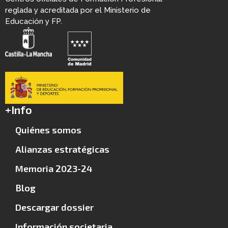
reglada y acreditada por el Ministerio de
Educación y FP.
+Info
Quiénes somos
Alianzas estratégicas
Memoria 2023-24
Blog
Descargar dossier
Información societaria