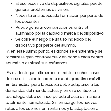
El uso excesivo de dispositivos digitales puede
generar problemas de visión.
Necesita una adecuada formación por parte de
los docentes.
Puede generar comparaciones entre el
alumnado por la calidad o marca del dispositivo.
Se corre el riesgo de un uso indebido del
dispositivo por parte del alumno.
Y, en este último punto, es donde se encuentra y se
focaliza la gran controversia y en donde cada centro
educativo centrará sus esfuerzos.
Es evidenteque últimamente existe muchos casos
de una utilización incorrecta
del dispositivo móvil
en las aulas,
pero laescuela debe adaptarse a las
demandas del mundo actual y, en ese sentido, la
tecnología debe ser incorporada al aula de manera
totalmente normalizada. Sin embargo, los nuevos
retos a los que nos enfrentamos y la adaptación a