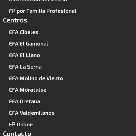
FP por Familia Profesional
Centros
EFA Cibeles
EFA El Gamonal
EFA El Llano
EFA La Serna
EFA Molino de Viento
EFA Moratalaz
EFA Oretana
EFA Valdemilanos
FP Online
Contacto