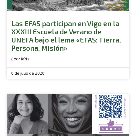
Las EFAS participan en Vigo en la
XXXIII Escuela de Verano de
UNEFA bajo el lema «EFAS: Tierra,
Persona, Misión»
Leer Más
6 de julio de 2026