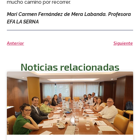
mucho camino por recorrer.
Mari Carmen Fernández de Mera Labanda. Profesora
EFA LA SERNA
Anterior
Siguiente
Noticias relacionadas