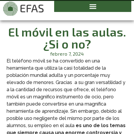
El móvil en las aulas.
¿Si o no?
febrero 7, 2024
El teléfono móvil se ha convertido en una
herramienta que utiliza la casi totalidad de la
población mundial adulta y un porcentaje muy
elevado de menores. Gracias a su gran versatilidad y
a la cantidad de recursos que ofrece, el teléfono
móvil es un magnífico instrumento de ocio, pero
también puede convertirse en una magnífica
herramienta de aprendizaje. Sin embargo, debido al
posible uso negligente del mismo por parte de los
alumnos, su empleo en el aula
es uno de los temas
que siempre causa una enorme controversia y